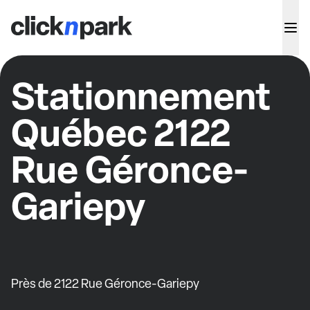
Stationnement
Québec 2122
Rue Géronce-
Gariepy
Près de 2122 Rue Géronce-Gariepy