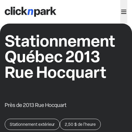
Stationnement
Québec 2013
Rue Hocquart
Près de 2013 Rue Hocquart
Stationnement extérieur
2,50 $
de l'heure