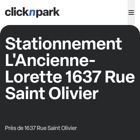
Stationnement
L'Ancienne-
Lorette 1637 Rue
Saint Olivier
Près de 1637 Rue Saint Olivier