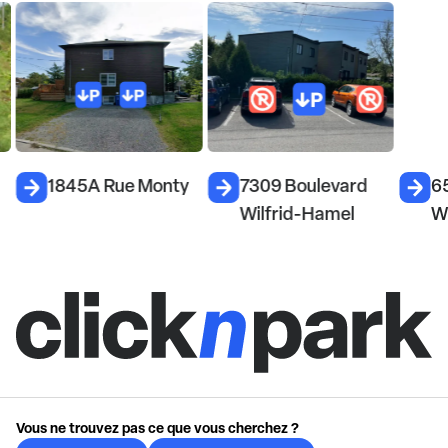
1845A Rue Monty
7309 Boulevard
6
Wilfrid-Hamel
W
Vous ne trouvez pas ce que vous cherchez ?