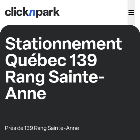
Stationnement
Québec 139
Rang Sainte-
Anne
Près de 139 Rang Sainte-Anne