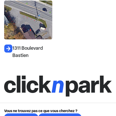
1311 Boulevard
Bastien
Vous ne trouvez pas ce que vous cherchez ?