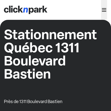
Stationnement
Québec 1311
Boulevard
Bastien
Près de 1311 Boulevard Bastien