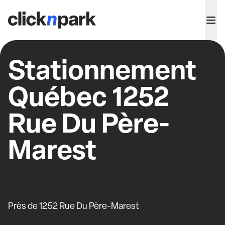
Stationnement
Québec 1252
Rue Du Père-
Marest
Près de 1252 Rue Du Père-Marest