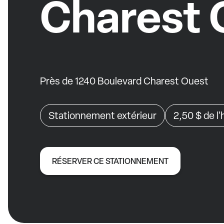
Charest 
Près de 1240 Boulevard Charest Ouest
Stationnement extérieur
2,50 $
de l
RÉSERVER CE STATIONNEMENT