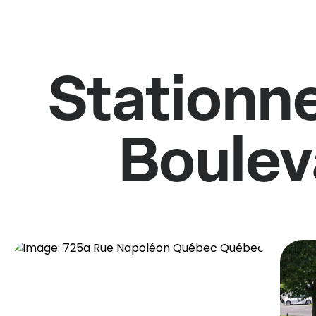
Stationne
Boulev