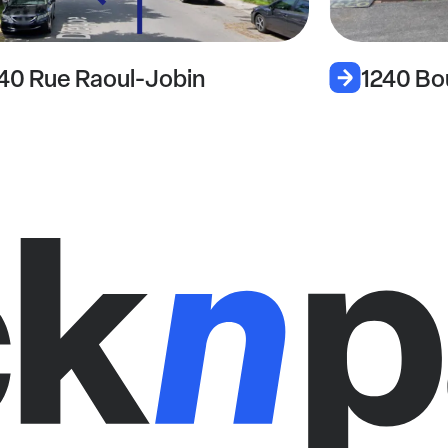
40 Rue Raoul-Jobin
1240 Bo