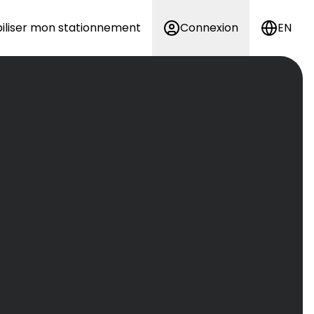
iliser mon stationnement
Connexion
EN