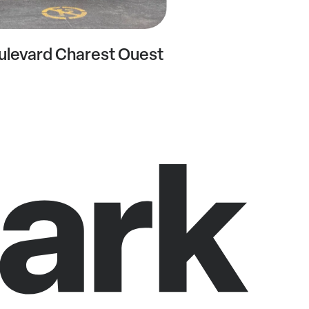
ulevard Charest Ouest