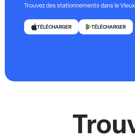
Trouvez des stationnements dans le Vieu
TÉLÉCHARGER
TÉLÉCHARGER
Trou