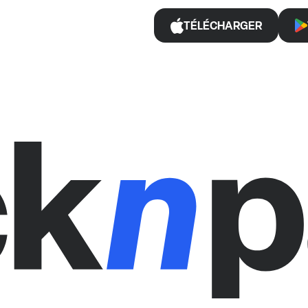
TÉLÉCHARGER