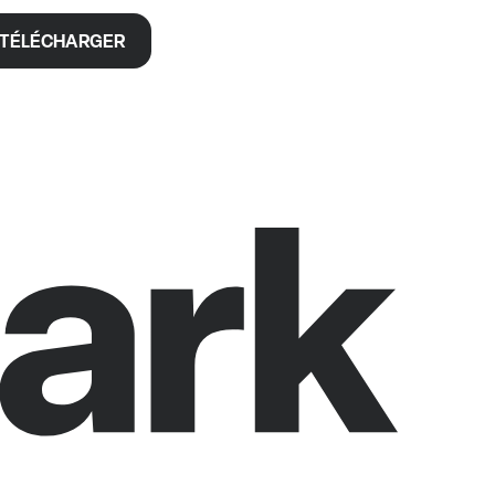
TÉLÉCHARGER