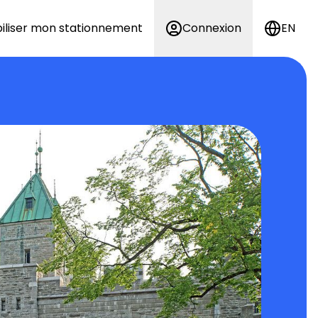
iliser mon stationnement
Connexion
EN