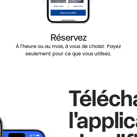
Réservez
À l'heure ou au mois, à vous de choisir. Payez
seulement pour ce que vous utilisez.
Téléch
l'appli