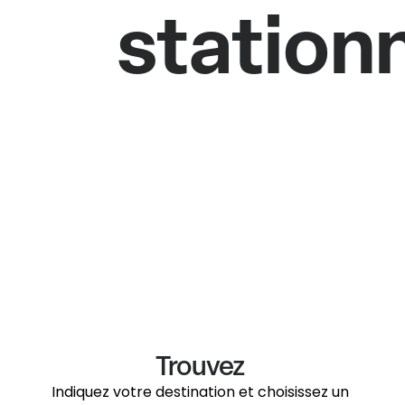
station
Trouvez
Indiquez votre destination et choisissez un