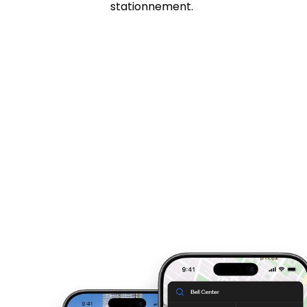
stationnement.