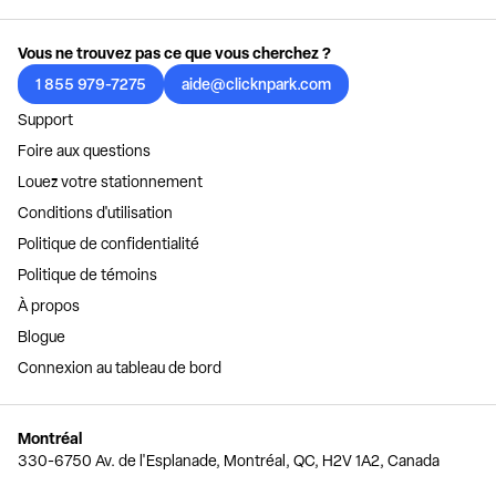
Vous ne trouvez pas ce que vous cherchez ?
1 855 979-7275
aide@clicknpark.com
Support
Foire aux questions
Louez votre stationnement
Conditions d'utilisation
Politique de confidentialité
Politique de témoins
À propos
Blogue
Connexion au tableau de bord
Montréal
330-6750 Av. de l'Esplanade, Montréal, QC, H2V 1A2, Canada