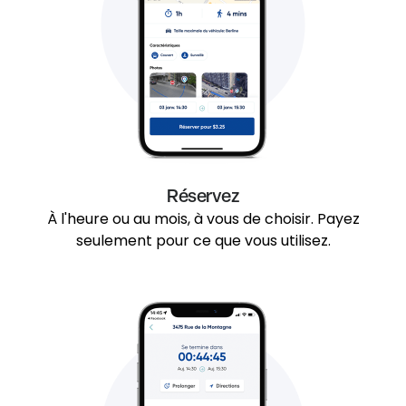
Réservez
À l'heure ou au mois, à vous de choisir. Payez
seulement pour ce que vous utilisez.