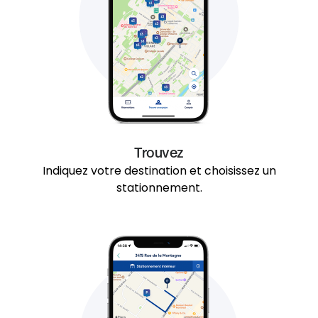
Trouvez
Indiquez votre destination et choisissez un
stationnement.