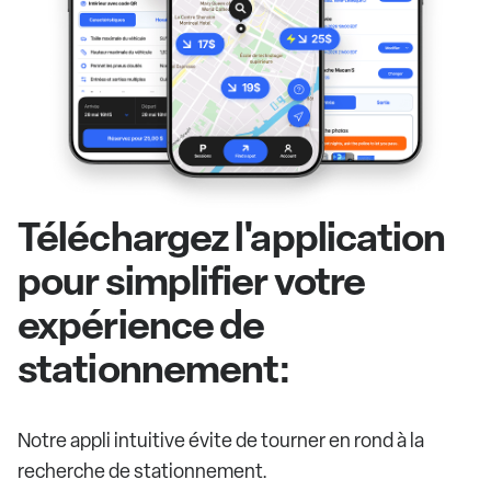
Téléchargez l'application
pour simplifier votre
expérience de
stationnement:
Notre appli intuitive évite de tourner en rond à la
recherche de stationnement.