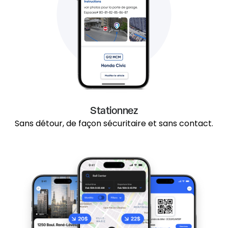
Stationnez
Sans détour, de façon sécuritaire et sans contact.