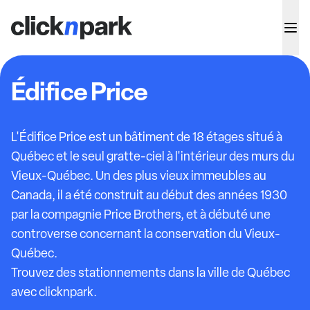
Édifice Price
L'Édifice Price est un bâtiment de 18 étages situé à
Québec et le seul gratte-ciel à l'intérieur des murs du
Vieux-Québec. Un des plus vieux immeubles au
Canada, il a été construit au début des années 1930
par la compagnie Price Brothers, et à débuté une
controverse concernant la conservation du Vieux-
Québec.
Trouvez des stationnements dans la ville de Québec
avec clicknpark.