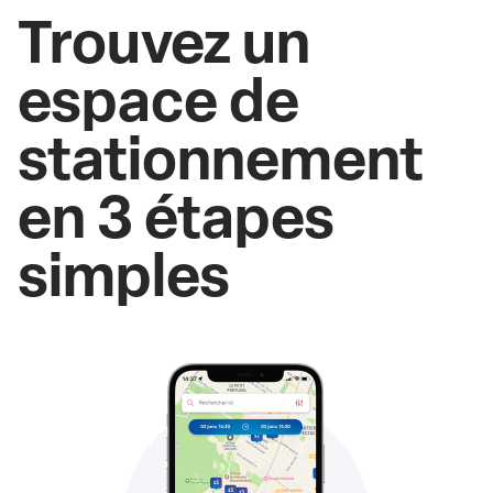
Trouvez un
espace de
stationnement
en 3 étapes
simples