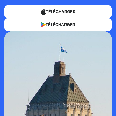
TÉLÉCHARGER
TÉLÉCHARGER