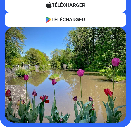
TÉLÉCHARGER
TÉLÉCHARGER