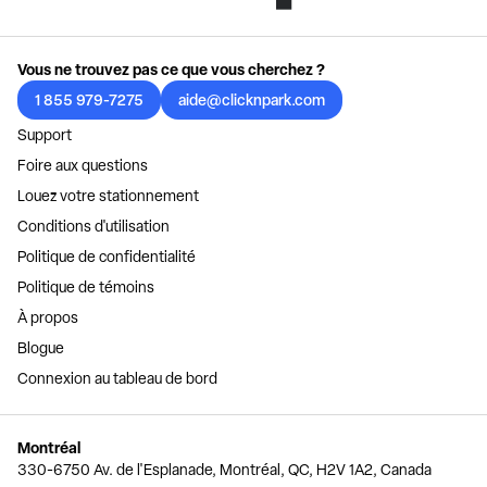
Vous ne trouvez pas ce que vous cherchez ?
1 855 979-7275
aide@clicknpark.com
Support
Foire aux questions
Louez votre stationnement
Conditions d'utilisation
Politique de confidentialité
Politique de témoins
À propos
Blogue
Connexion au tableau de bord
Montréal
330-6750 Av. de l'Esplanade, Montréal, QC, H2V 1A2, Canada