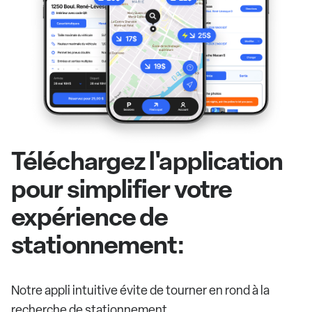
Téléchargez l'application
pour simplifier votre
expérience de
stationnement:
Notre appli intuitive évite de tourner en rond à la
recherche de stationnement.