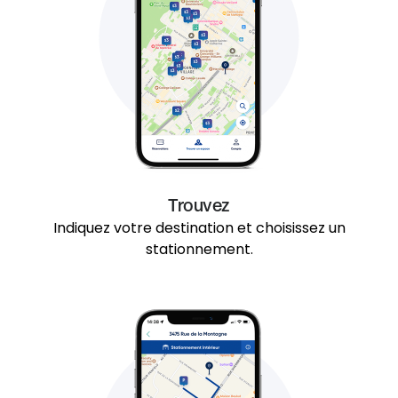
Trouvez
Indiquez votre destination et choisissez un
stationnement.