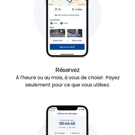
Réservez
À l'heure ou au mois, à vous de choisir. Payez
seulement pour ce que vous utilisez.