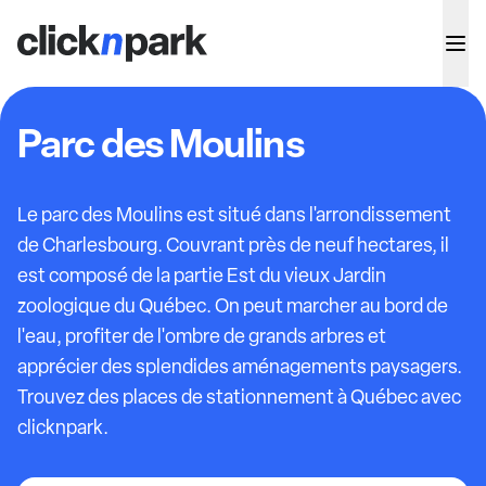
Parc des Moulins
Le parc des Moulins est situé dans l'arrondissement
de Charlesbourg. Couvrant près de neuf hectares, il
est composé de la partie Est du vieux Jardin
zoologique du Québec. On peut marcher au bord de
l'eau, profiter de l'ombre de grands arbres et
apprécier des splendides aménagements paysagers.
Trouvez des places de stationnement à Québec avec
clicknpark.