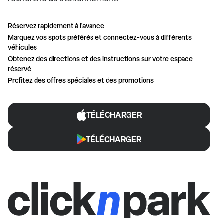
Réservez rapidement à l'avance
Marquez vos spots préférés et connectez-vous à différents
véhicules
Obtenez des directions et des instructions sur votre espace
réservé
Profitez des offres spéciales et des promotions
TÉLÉCHARGER
TÉLÉCHARGER