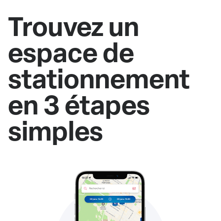
Trouvez un
espace de
stationnement
en 3 étapes
simples