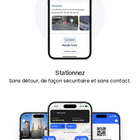
Stationnez
Sans détour, de façon sécuritaire et sans contact.