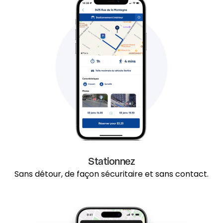
Stationnez
Sans détour, de façon sécuritaire et sans contact.