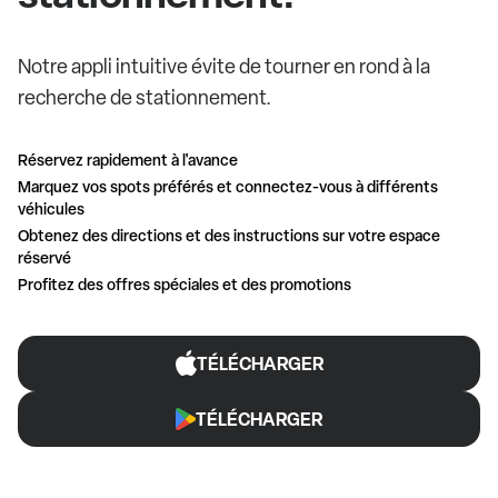
Notre appli intuitive évite de tourner en rond à la
recherche de stationnement.
Réservez rapidement à l'avance
Marquez vos spots préférés et connectez-vous à différents
véhicules
Obtenez des directions et des instructions sur votre espace
réservé
Profitez des offres spéciales et des promotions
TÉLÉCHARGER
TÉLÉCHARGER