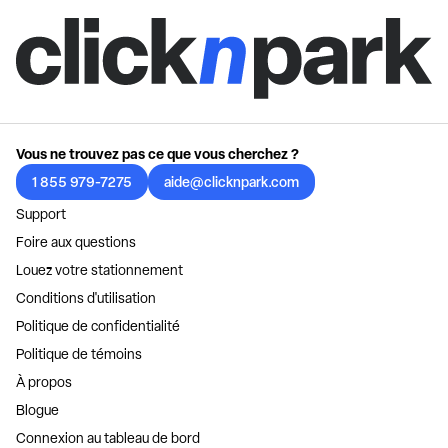
Vous ne trouvez pas ce que vous cherchez ?
1 855 979-7275
aide@clicknpark.com
Support
Foire aux questions
Louez votre stationnement
Conditions d'utilisation
Politique de confidentialité
Politique de témoins
À propos
Blogue
Connexion au tableau de bord