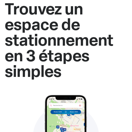
Trouvez un
espace de
stationnement
en 3 étapes
simples