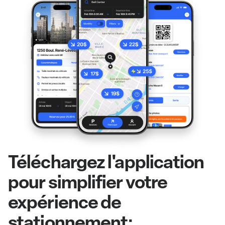
Téléchargez l'application
pour simplifier votre
expérience de
stationnement: