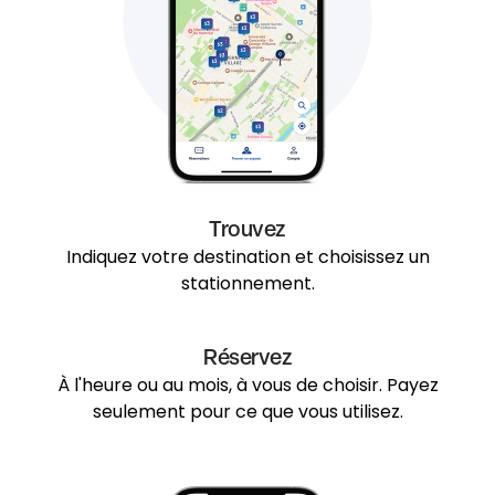
Trouvez
Indiquez votre destination et choisissez un
stationnement.
Réservez
À l'heure ou au mois, à vous de choisir. Payez
seulement pour ce que vous utilisez.