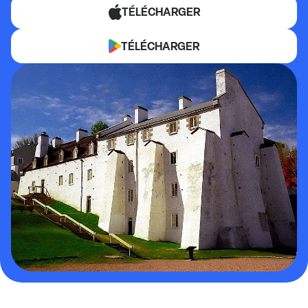
TÉLÉCHARGER
TÉLÉCHARGER