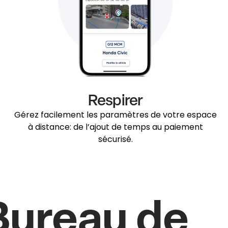
Respirer
Gérez facilement les paramètres de votre espace
à distance: de l’ajout de temps au paiement
sécurisé.
Bureau de