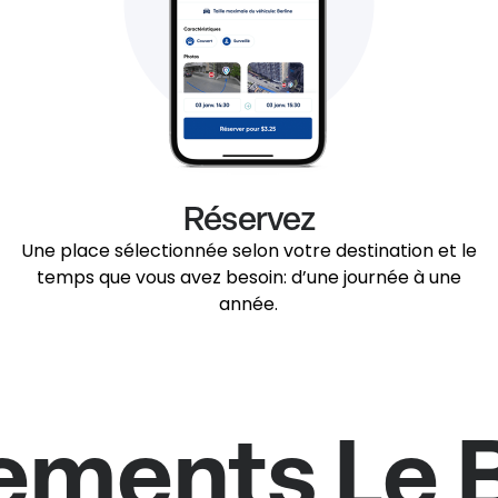
Réservez
Une place sélectionnée selon votre destination et le
temps que vous avez besoin: d’une journée à une
année.
ements Le 