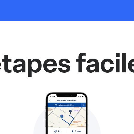
tapes facil