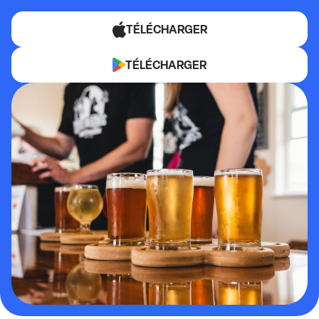
TÉLÉCHARGER
TÉLÉCHARGER