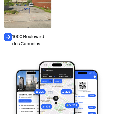
1000 Boulevard
des Capucins