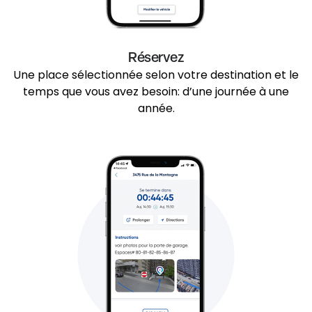
Réservez
Une place sélectionnée selon votre destination et le
temps que vous avez besoin: d’une journée à une
année.