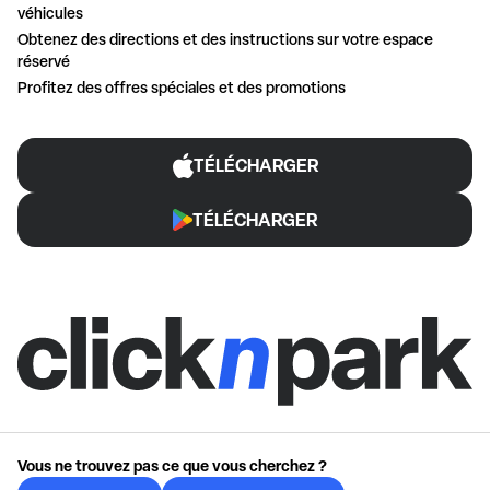
véhicules
Obtenez des directions et des instructions sur votre espace
réservé
Profitez des offres spéciales et des promotions
TÉLÉCHARGER
TÉLÉCHARGER
Vous ne trouvez pas ce que vous cherchez ?