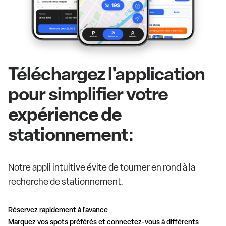
Téléchargez l'application
pour simplifier votre
expérience de
stationnement:
Notre appli intuitive évite de tourner en rond à la
recherche de stationnement.
Réservez rapidement à l'avance
Marquez vos spots préférés et connectez-vous à différents