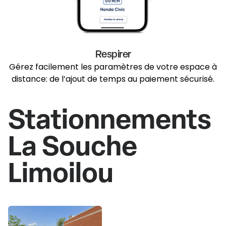
Respirer
Gérez facilement les paramètres de votre espace à
distance: de l’ajout de temps au paiement sécurisé.
Stationnements
La Souche
Limoilou