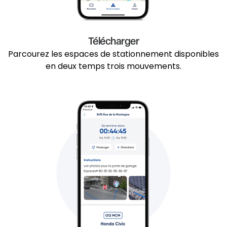
Télécharger
Parcourez les espaces de stationnement disponibles
en deux temps trois mouvements.