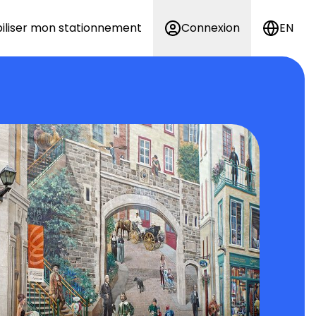
iliser mon stationnement
Connexion
EN