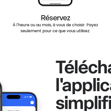
Réservez
À l'heure ou au mois, à vous de choisir. Payez
seulement pour ce que vous utilisez.
Téléch
l'appli
simplif