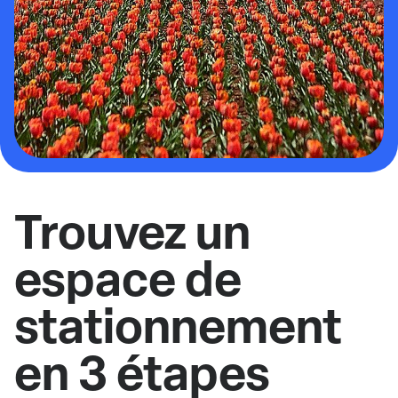
Trouvez un
espace de
stationnement
en 3 étapes