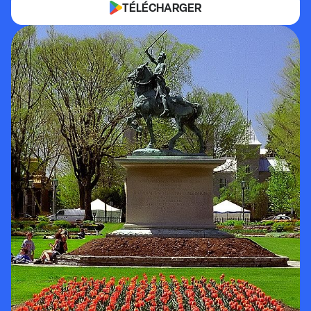
TÉLÉCHARGER