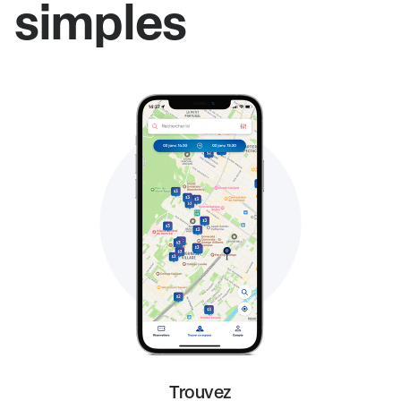
simples
Trouvez