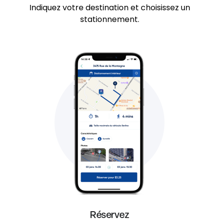
Indiquez votre destination et choisissez un
stationnement.
Réservez