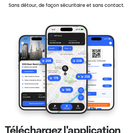
Sans détour, de façon sécuritaire et sans contact.
Téléchargez l'application