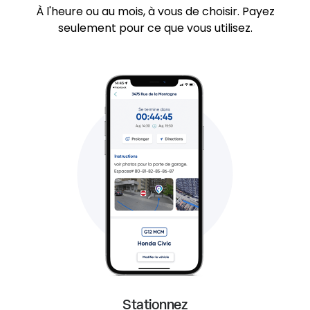
À l'heure ou au mois, à vous de choisir. Payez
seulement pour ce que vous utilisez.
Stationnez