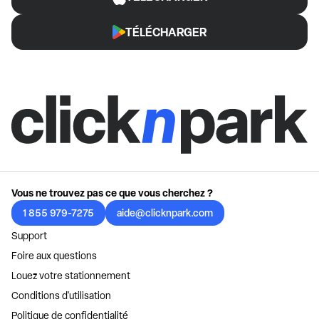
TÉLÉCHARGER
Vous ne trouvez pas ce que vous cherchez ?
1 855 979-7275
aide@clicknpark.com
Support
Foire aux questions
Louez votre stationnement
Conditions d'utilisation
Politique de confidentialité