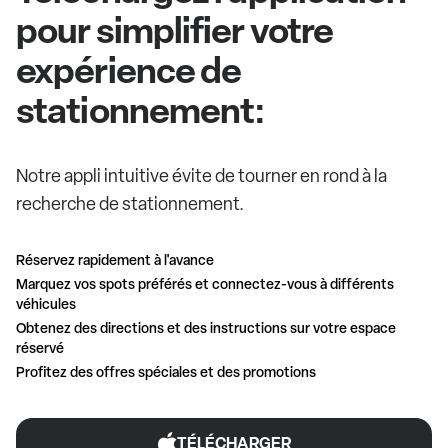
pour simplifier votre
expérience de
stationnement:
Notre appli intuitive évite de tourner en rond à la
recherche de stationnement.
Réservez rapidement à l'avance
Marquez vos spots préférés et connectez-vous à différents
véhicules
Obtenez des directions et des instructions sur votre espace
réservé
Profitez des offres spéciales et des promotions
TÉLÉCHARGER