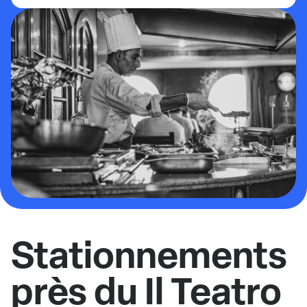
Stationnements
près du Il Teatro