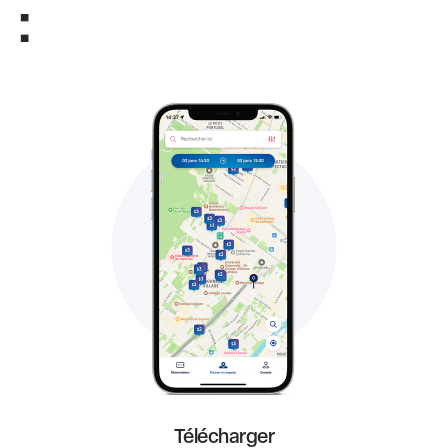
:
Télécharger