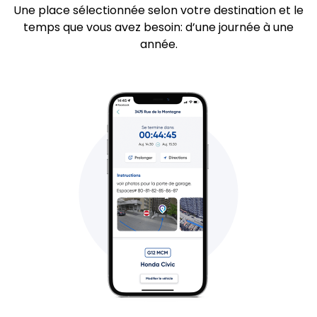
Une place sélectionnée selon votre destination et le
temps que vous avez besoin: d’une journée à une
année.