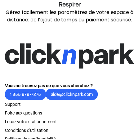
Respirer
Gérez facilement les paramètres de votre espace à
distance: de l’ajout de temps au paiement sécurisé.
Vous ne trouvez pas ce que vous cherchez ?
1 855 979-7275
aide@clicknpark.com
Support
Foire aux questions
Louez votre stationnement
Conditions d'utilisation