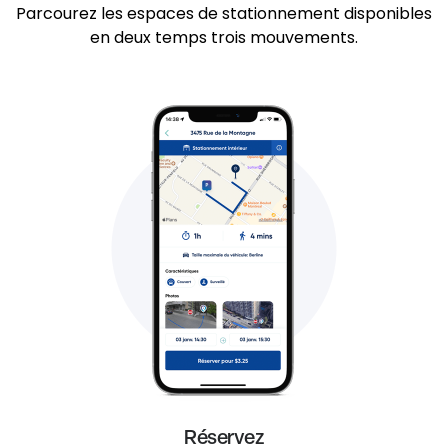
Parcourez les espaces de stationnement disponibles
en deux temps trois mouvements.
Réservez