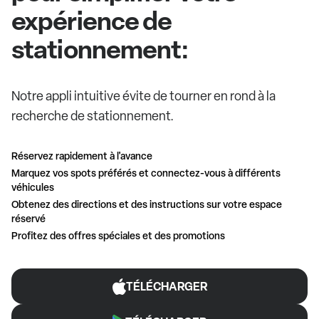
expérience de
stationnement:
Notre appli intuitive évite de tourner en rond à la
recherche de stationnement.
Réservez rapidement à l'avance
Marquez vos spots préférés et connectez-vous à différents
véhicules
Obtenez des directions et des instructions sur votre espace
réservé
Profitez des offres spéciales et des promotions
TÉLÉCHARGER