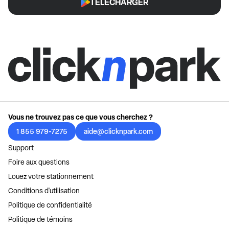
TÉLÉCHARGER
Vous ne trouvez pas ce que vous cherchez ?
1 855 979-7275
aide@clicknpark.com
Support
Foire aux questions
Louez votre stationnement
Conditions d'utilisation
Politique de confidentialité
Politique de témoins