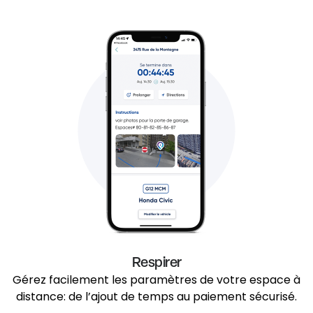
Respirer
Gérez facilement les paramètres de votre espace à
distance: de l’ajout de temps au paiement sécurisé.