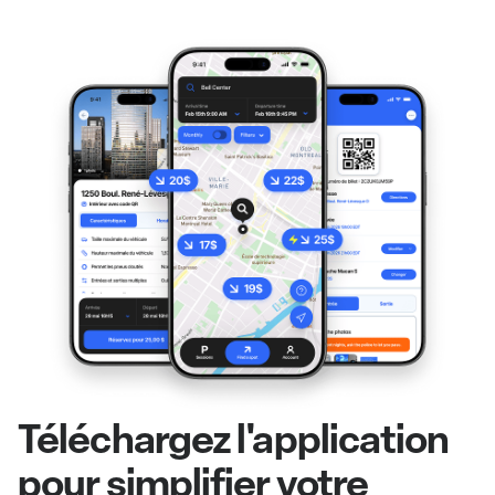
Téléchargez l'application
pour simplifier votre