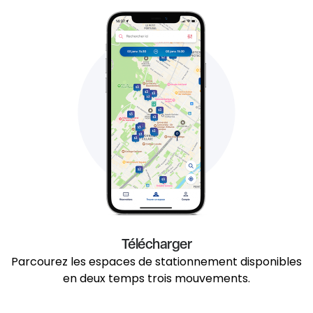
Télécharger
Parcourez les espaces de stationnement disponibles
en deux temps trois mouvements.