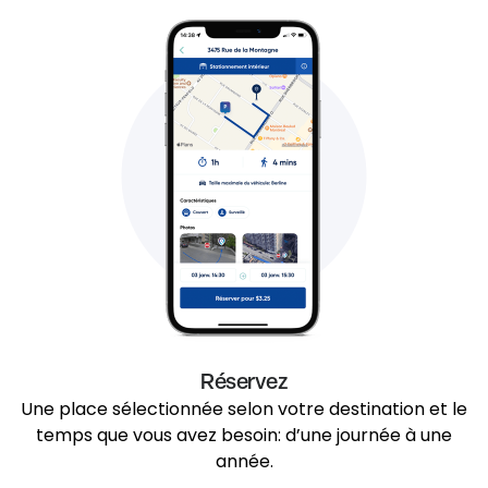
Réservez
Une place sélectionnée selon votre destination et le
temps que vous avez besoin: d’une journée à une
année.