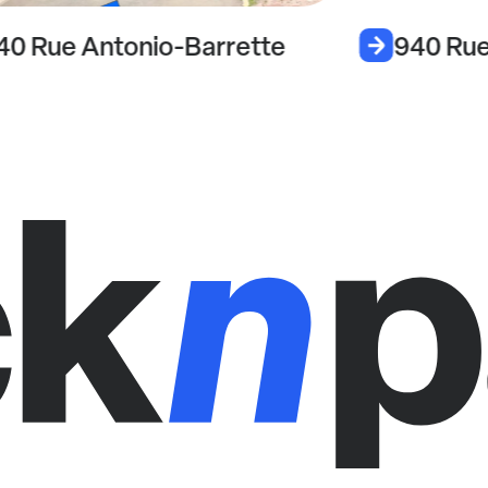
40 Rue Antonio-Barrette
940 Rue