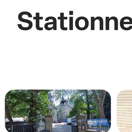
Stationne