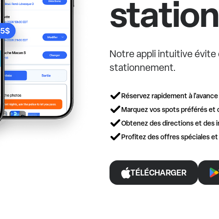
statio
Notre appli intuitive évit
stationnement.
Réservez rapidement à l'avance
Marquez vos spots préférés et 
Obtenez des directions et des i
Profitez des offres spéciales e
TÉLÉCHARGER