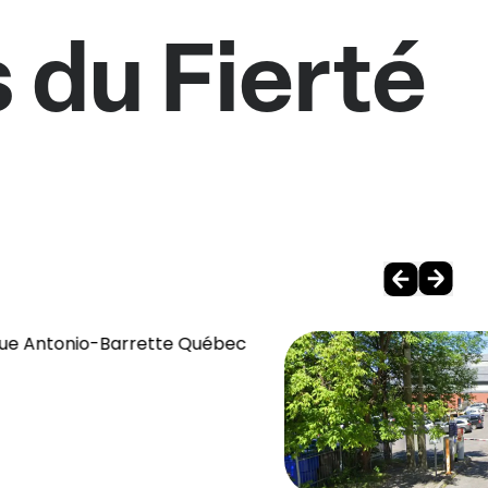
 du Fierté