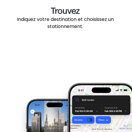
Trouvez
Indiquez votre destination et choisissez un
stationnement.