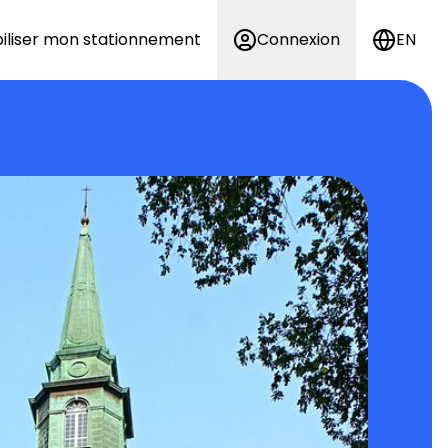
iliser mon stationnement
Connexion
EN