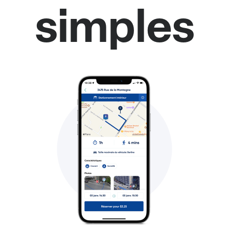
simples