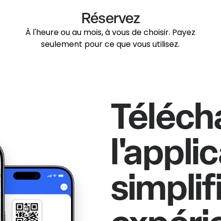
Réservez
À l'heure ou au mois, à vous de choisir. Payez
seulement pour ce que vous utilisez.
Téléch
l'appli
simplif