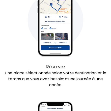
Réservez
Une place sélectionnée selon votre destination et le
temps que vous avez besoin: d’une journée à une
année.