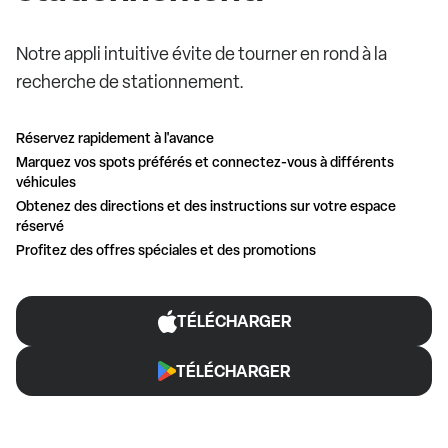
Notre appli intuitive évite de tourner en rond à la
recherche de stationnement.
Réservez rapidement à l'avance
Marquez vos spots préférés et connectez-vous à différents
véhicules
Obtenez des directions et des instructions sur votre espace
réservé
Profitez des offres spéciales et des promotions
TÉLÉCHARGER
TÉLÉCHARGER