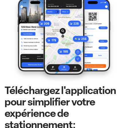
Téléchargez l'application
pour simplifier votre
expérience de
stationnement: