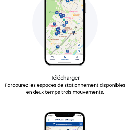
Télécharger
Parcourez les espaces de stationnement disponibles
en deux temps trois mouvements.