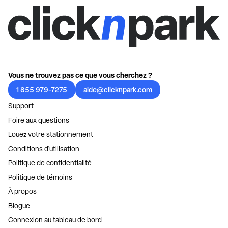
Vous ne trouvez pas ce que vous cherchez ?
1 855 979-7275
aide@clicknpark.com
Support
Foire aux questions
Louez votre stationnement
Conditions d'utilisation
Politique de confidentialité
Politique de témoins
À propos
Blogue
Connexion au tableau de bord