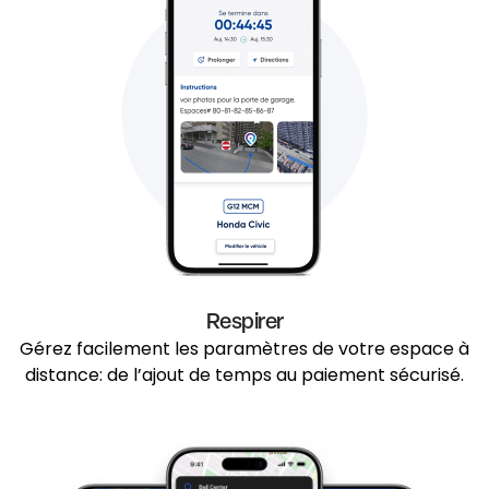
Respirer
Gérez facilement les paramètres de votre espace à
distance: de l’ajout de temps au paiement sécurisé.