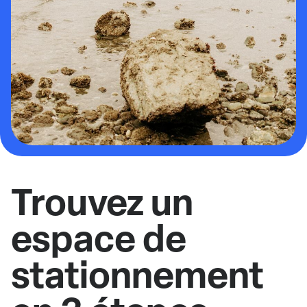
Trouvez un
espace de
stationnement