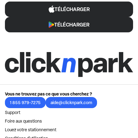
TÉLÉCHARGER
TÉLÉCHARGER
Vous ne trouvez pas ce que vous cherchez ?
1 855 979-7275
aide@clicknpark.com
Support
Foire aux questions
Louez votre stationnement