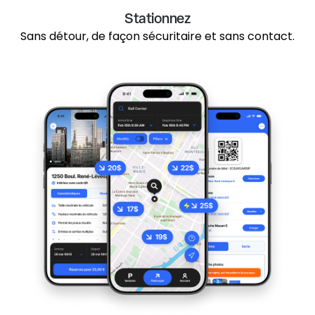
Stationnez
Sans détour, de façon sécuritaire et sans contact.