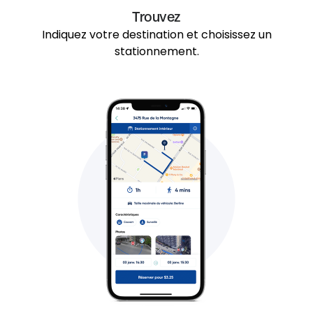
Trouvez
Indiquez votre destination et choisissez un
stationnement.