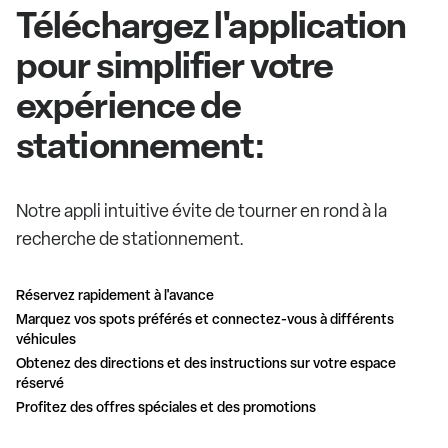
Téléchargez l'application
pour simplifier votre
expérience de
stationnement:
Notre appli intuitive évite de tourner en rond à la
recherche de stationnement.
Réservez rapidement à l'avance
Marquez vos spots préférés et connectez-vous à différents
véhicules
Obtenez des directions et des instructions sur votre espace
réservé
Profitez des offres spéciales et des promotions