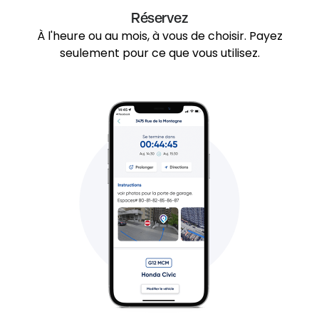
Réservez
À l'heure ou au mois, à vous de choisir. Payez
seulement pour ce que vous utilisez.