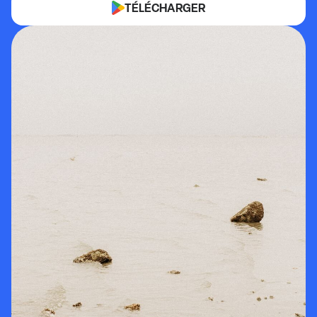
TÉLÉCHARGER