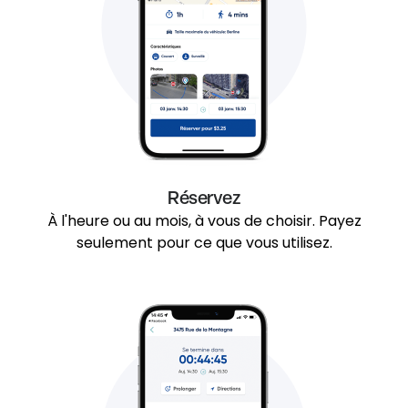
Réservez
À l'heure ou au mois, à vous de choisir. Payez
seulement pour ce que vous utilisez.