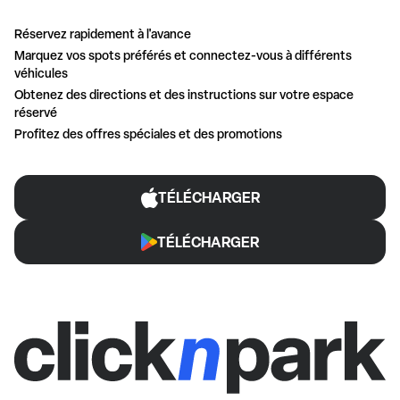
Réservez rapidement à l'avance
Marquez vos spots préférés et connectez-vous à différents
véhicules
Obtenez des directions et des instructions sur votre espace
réservé
Profitez des offres spéciales et des promotions
TÉLÉCHARGER
TÉLÉCHARGER