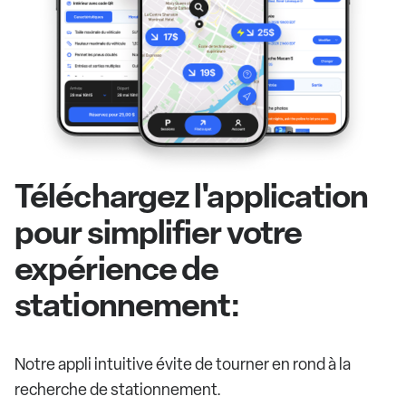
Téléchargez l'application
pour simplifier votre
expérience de
stationnement:
Notre appli intuitive évite de tourner en rond à la
recherche de stationnement.