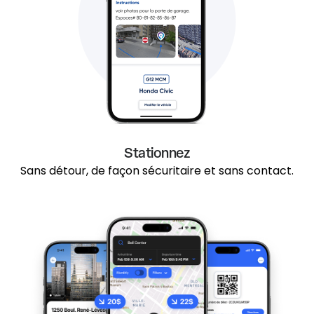
Stationnez
Sans détour, de façon sécuritaire et sans contact.