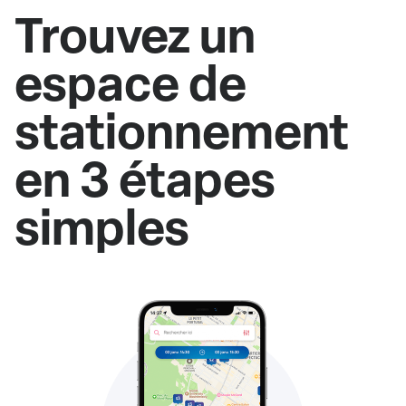
Trouvez un
espace de
stationnement
en 3 étapes
simples