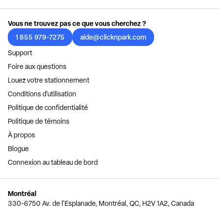
Vous ne trouvez pas ce que vous cherchez ?
1 855 979-7275
aide@clicknpark.com
Support
Foire aux questions
Louez votre stationnement
Conditions d'utilisation
Politique de confidentialité
Politique de témoins
À propos
Blogue
Connexion au tableau de bord
Montréal
330-6750 Av. de l'Esplanade, Montréal, QC, H2V 1A2, Canada