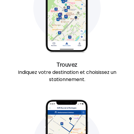
Trouvez
Indiquez votre destination et choisissez un
stationnement.