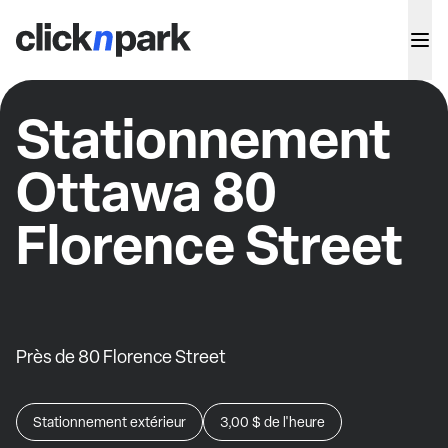
Stationnement
Ottawa 80
Florence Street
Près de 80 Florence Street
Stationnement extérieur
3,00 $
de l'heure