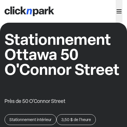
Stationnement
Ottawa 50
O'Connor Street
Près de 50 O'Connor Street
Stationnement intérieur
3,50 $
de l'heure