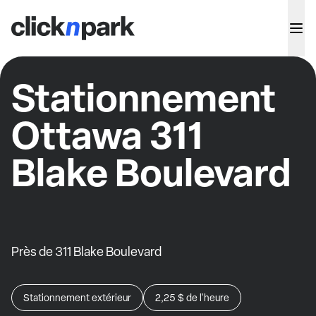
Stationnement
Ottawa 311
Blake Boulevard
Près de 311 Blake Boulevard
Stationnement extérieur
2,25 $
de l'heure