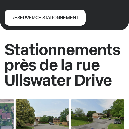
RÉSERVER CE STATIONNEMENT
Stationnements
près de la rue
Ullswater Drive