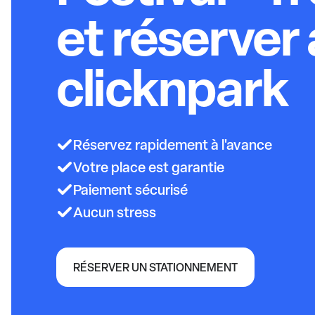
et réserver
clicknpark
Réservez rapidement à l'avance
Votre place est garantie
Paiement sécurisé
Aucun stress
RÉSERVER UN STATIONNEMENT