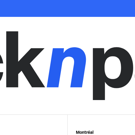
Montréal