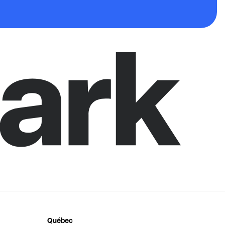
Québec