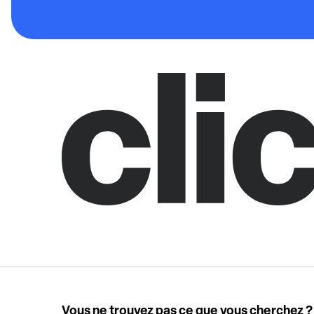
Vous ne trouvez pas ce que vous cherchez ?