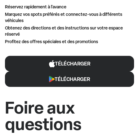
Réservez rapidement à l'avance
Marquez vos spots préférés et connectez-vous à différents
véhicules
Obtenez des directions et des instructions sur votre espace
réservé
Profitez des offres spéciales et des promotions
TÉLÉCHARGER
TÉLÉCHARGER
Foire aux
questions