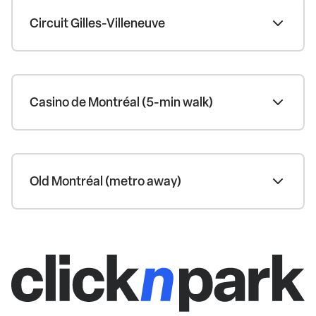
Circuit Gilles-Villeneuve
Casino de Montréal (5-min walk)
Old Montréal (metro away)