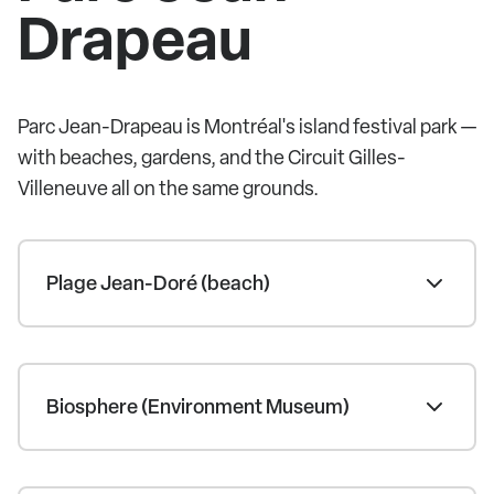
Drapeau
Parc Jean-Drapeau is Montréal's island festival park —
with beaches, gardens, and the Circuit Gilles-
Villeneuve all on the same grounds.
Plage Jean-Doré (beach)
Biosphere (Environment Museum)