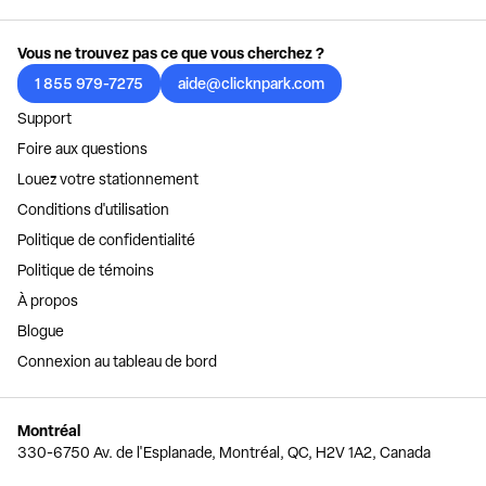
Vous ne trouvez pas ce que vous cherchez ?
1 855 979-7275
aide@clicknpark.com
Support
Foire aux questions
Louez votre stationnement
Conditions d'utilisation
Politique de confidentialité
Politique de témoins
À propos
Blogue
Connexion au tableau de bord
Montréal
330-6750 Av. de l'Esplanade, Montréal, QC, H2V 1A2, Canada