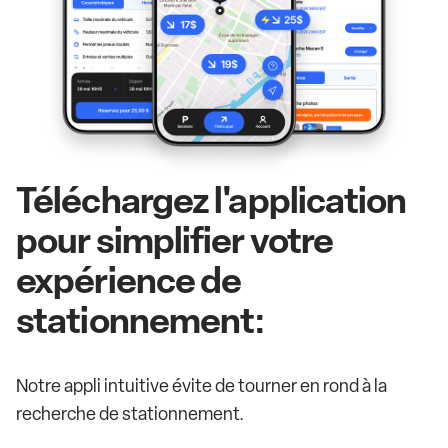
Téléchargez l'application
pour simplifier votre
expérience de
stationnement:
Notre appli intuitive évite de tourner en rond à la
recherche de stationnement.