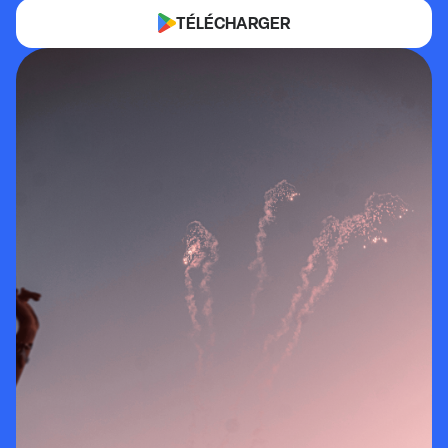
TÉLÉCHARGER