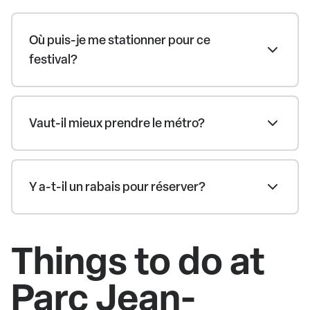
Où puis-je me stationner pour ce
festival?
Vaut-il mieux prendre le métro?
Y a-t-il un rabais pour réserver?
Things to do at
Parc Jean-