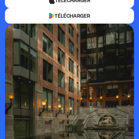
TÉLÉCHARGER
TÉLÉCHARGER