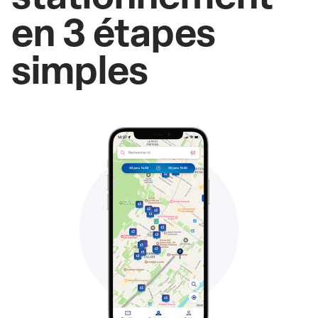
en 3 étapes
simples