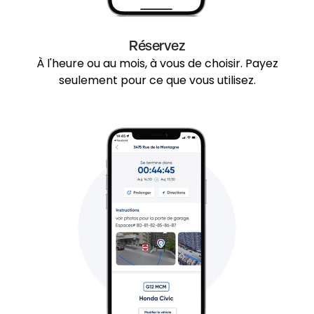
Réservez
À l'heure ou au mois, à vous de choisir. Payez
seulement pour ce que vous utilisez.