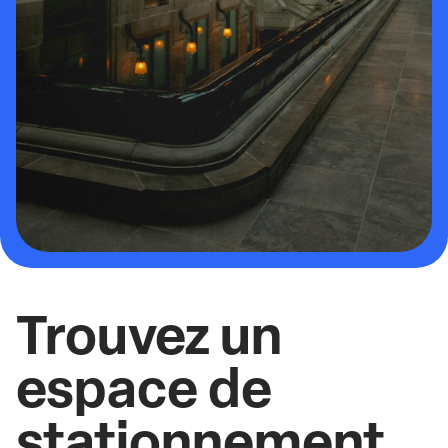
Trouvez un
espace de
stationnement