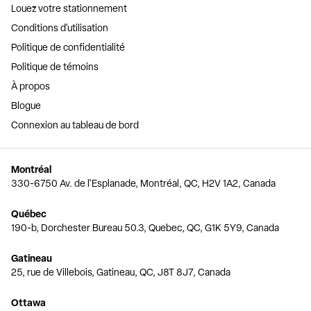
Louez votre stationnement
Conditions d'utilisation
Politique de confidentialité
Politique de témoins
À propos
Blogue
Connexion au tableau de bord
Montréal
330-6750 Av. de l'Esplanade, Montréal, QC, H2V 1A2, Canada
Québec
190-b, Dorchester Bureau 50.3, Quebec, QC, G1K 5Y9, Canada
Gatineau
25, rue de Villebois, Gatineau, QC, J8T 8J7, Canada
Ottawa