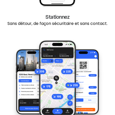
Stationnez
Sans détour, de façon sécuritaire et sans contact.