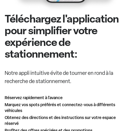
Téléchargez l'application
pour simplifier votre
expérience de
stationnement:
Notre appli intuitive évite de tourner en rond à la
recherche de stationnement.
Réservez rapidement à l'avance
Marquez vos spots préférés et connectez-vous à différents
véhicules
Obtenez des directions et des instructions sur votre espace
réservé
Profitez des offres spéciales et des promotions