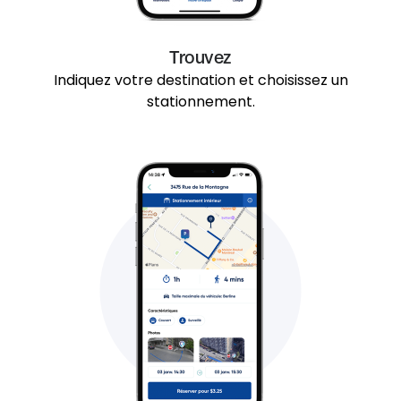
Trouvez
Indiquez votre destination et choisissez un
stationnement.