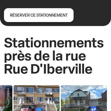
RÉSERVER CE STATIONNEMENT
Stationnements
près de la rue
Rue D'Iberville