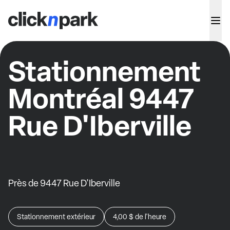
Stationnement
Montréal 9447
Rue D'Iberville
Près de 9447 Rue D'Iberville
Stationnement extérieur
4,00 $
de l'heure