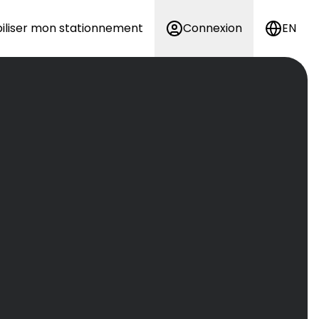
iliser mon stationnement
Connexion
EN