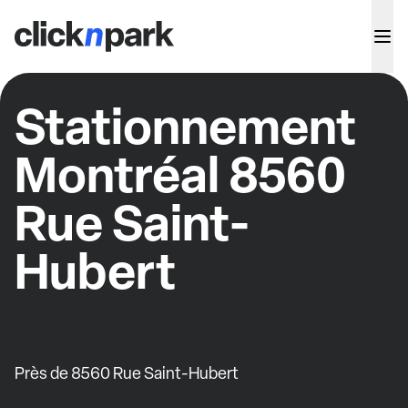
Stationnement
Montréal 8560
Rue Saint-
Hubert
Près de 8560 Rue Saint-Hubert