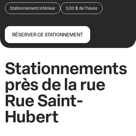
Stationnement intérieur
3,00 $
de l'heure
RÉSERVER CE STATIONNEMENT
Stationnements
près de la rue
Rue Saint-
Hubert