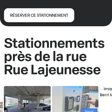
RÉSERVER CE STATIONNEMENT
Stationnements
près de la rue
Rue Lajeunesse