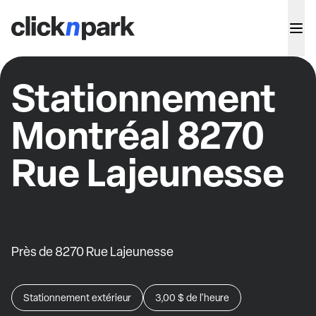
Stationnement
Montréal 8270
Rue Lajeunesse
Près de 8270 Rue Lajeunesse
Stationnement extérieur
3,00 $
de l'heure