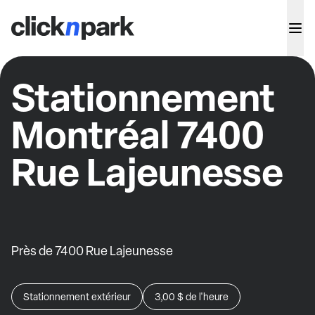
Stationnement
Montréal 7400
Rue Lajeunesse
Près de 7400 Rue Lajeunesse
Stationnement extérieur
3,00 $
de l'heure