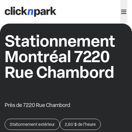
Stationnement
Montréal 7220
Rue Chambord
Près de 7220 Rue Chambord
Stationnement extérieur
2,60 $
de l'heure