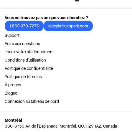
Vous ne trouvez pas ce que vous cherchez ?
1 855 979-7275
aide@clicknpark.com
Support
Foire aux questions
Louez votre stationnement
Conditions d'utilisation
Politique de confidentialité
Politique de témoins
À propos
Blogue
Connexion au tableau de bord
Montréal
330-6750 Av. de l'Esplanade, Montréal, QC, H2V 1A2, Canada