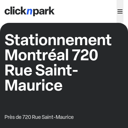
Stationnement
Montréal 720
Rue Saint-
Maurice
Près de 720 Rue Saint-Maurice