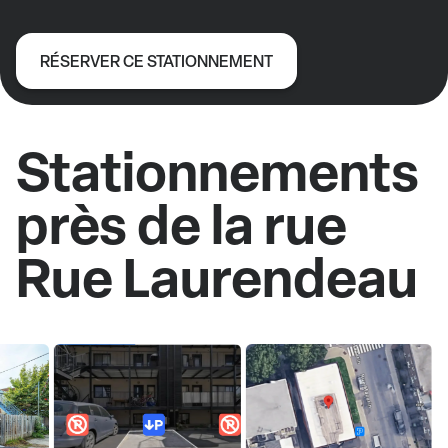
RÉSERVER CE STATIONNEMENT
Stationnements
près de la rue
Rue Laurendeau