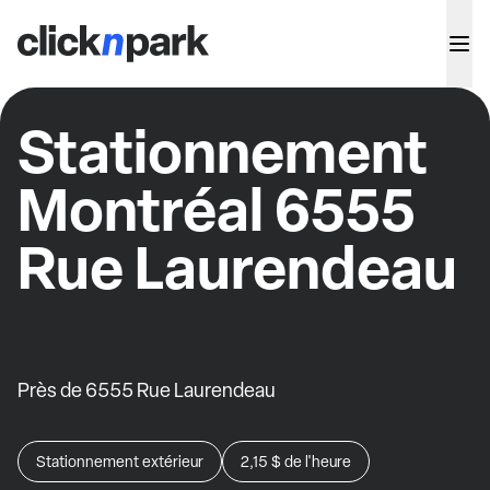
Stationnement
Montréal 6555
Rue Laurendeau
Près de 6555 Rue Laurendeau
Stationnement extérieur
2,15 $
de l'heure