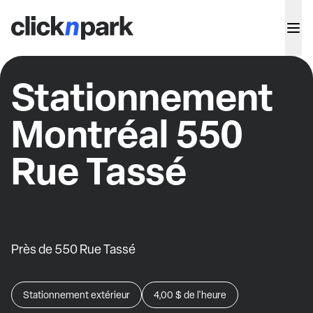
Stationnement
Montréal 550
Rue Tassé
Près de 550 Rue Tassé
Stationnement extérieur
4,00 $
de l'heure