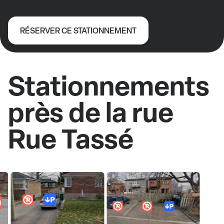
RÉSERVER CE STATIONNEMENT
Stationnements
près de la rue
Rue Tassé