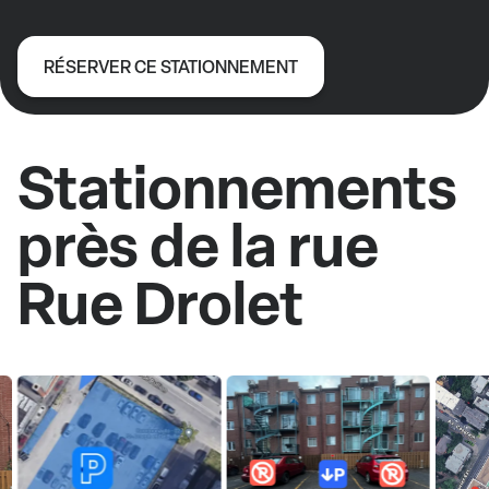
RÉSERVER CE STATIONNEMENT
Stationnements
près de la rue
Rue Drolet