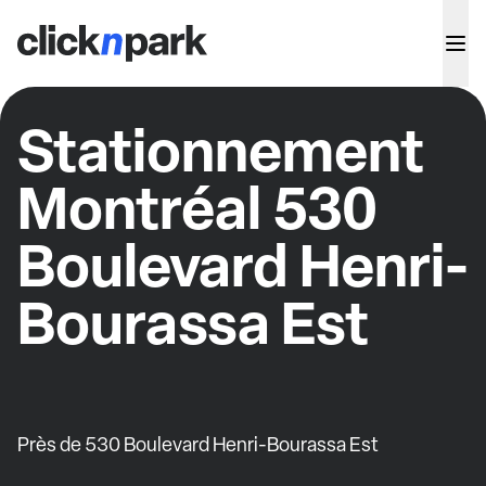
Stationnement
Montréal 530
Boulevard Henri-
Bourassa Est
Près de 530 Boulevard Henri-Bourassa Est