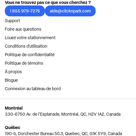
Vous ne trouvez pas ce que vous cherchez ?
1 855 979-7275
aide@clicknpark.com
Support
Foire aux questions
Louez votre stationnement
Conditions d'utilisation
Politique de confidentialité
Politique de témoins
À propos
Blogue
Connexion au tableau de bord
Montréal
330-6750 Av. de l'Esplanade, Montréal, QC, H2V 1A2, Canada
Québec
190-b, Dorchester Bureau 50.3, Quebec, QC, G1K 5Y9, Canada