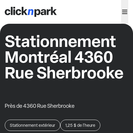
Stationnement
Montréal 4360
Rue Sherbrooke
Près de 4360 Rue Sherbrooke
Stationnement extérieur
1,25 $
de l'heure