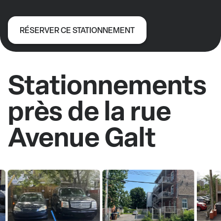
RÉSERVER CE STATIONNEMENT
Stationnements
près de la rue
Avenue Galt