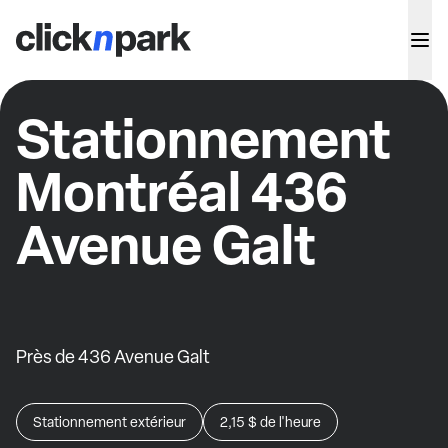
Stationnement
Montréal 436
Avenue Galt
Près de 436 Avenue Galt
Stationnement extérieur
2,15 $
de l'heure