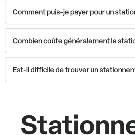
Comment puis-je payer pour un statio
Combien coûte généralement le statio
Est-il difficile de trouver un stationn
Stationne