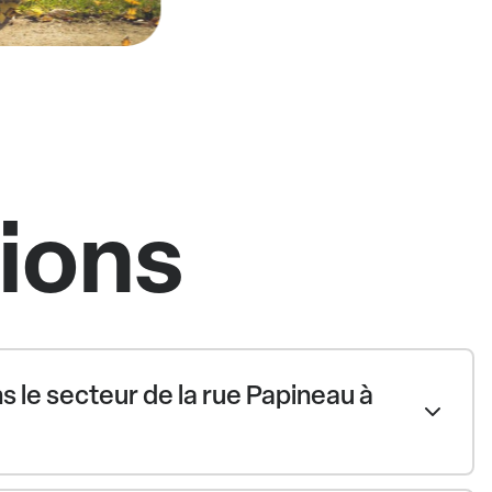
tions
 le secteur de la rue Papineau à