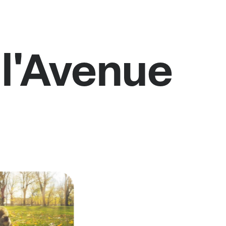
 l'Avenue