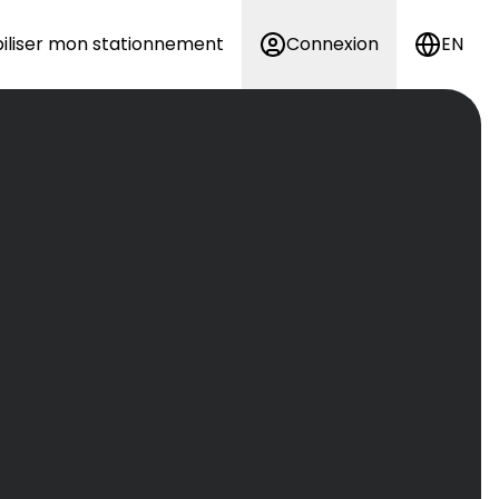
iliser mon stationnement
Connexion
EN