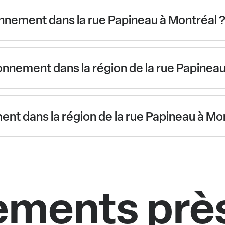
nnement dans la rue Papineau à Montréal 
nnement dans la région de la rue Papineau
ement dans la région de la rue Papineau à Mo
ments près