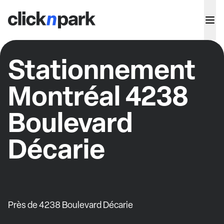
Stationnement
Montréal 4238
Boulevard
Décarie
Près de 4238 Boulevard Décarie