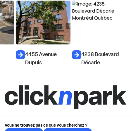
4455 Avenue
4238 Boulevard
Dupuis
Décarie
Vous ne trouvez pas ce que vous cherchez ?