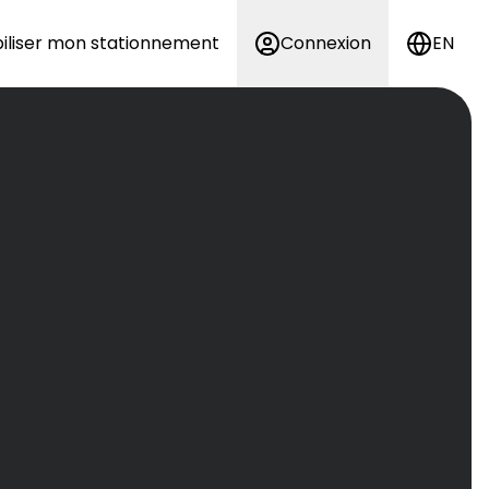
iliser mon stationnement
Connexion
EN