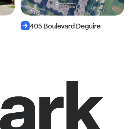
405 Boulevard Deguire