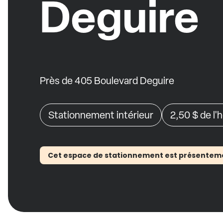
Deguire
Près de 405 Boulevard Deguire
Stationnement intérieur
2,50 $
de l'
Cet espace de stationnement est présentement