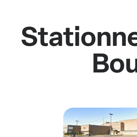
Stationne
Bou