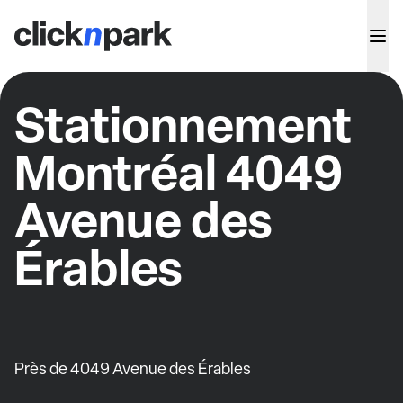
Stationnement
Montréal 4049
Avenue des
Érables
Près de 4049 Avenue des Érables