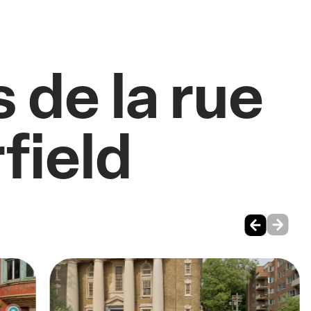
 de la rue
field