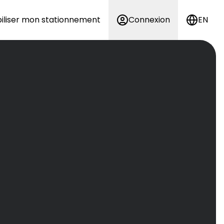
iliser mon stationnement
Connexion
EN