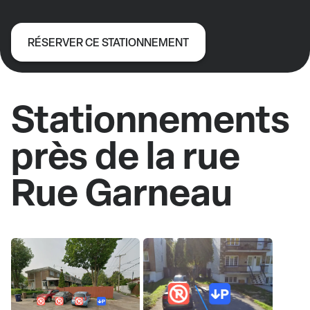
RÉSERVER CE STATIONNEMENT
Stationnements
près de la rue
Rue Garneau