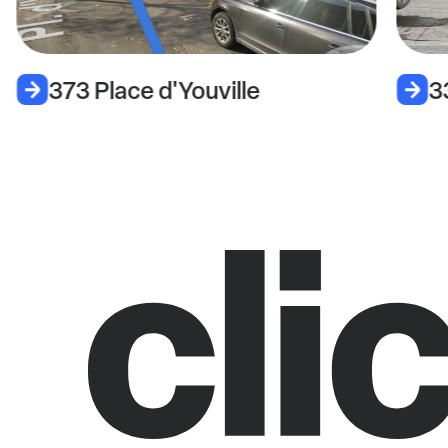
373 Place d'Youville
3