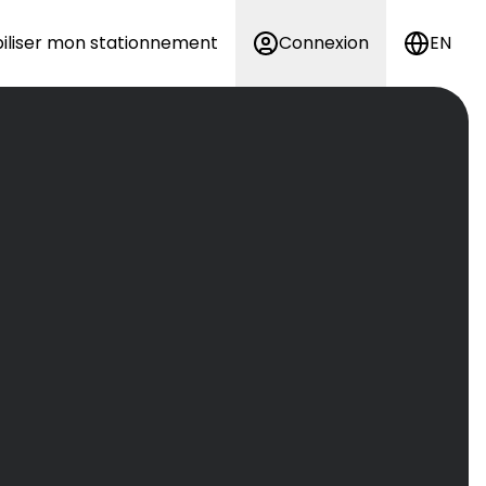
iliser mon stationnement
Connexion
EN