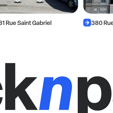
31 Rue Saint Gabriel
380 Rue