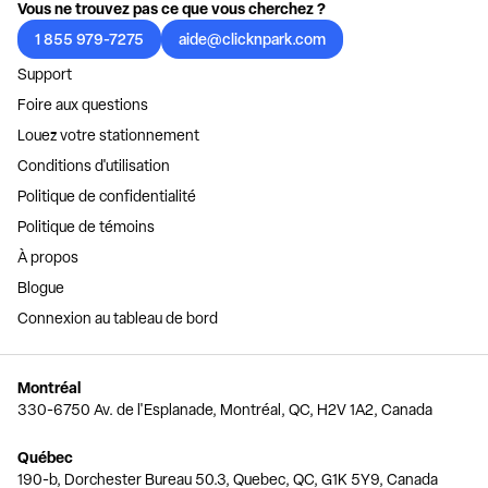
Vous ne trouvez pas ce que vous cherchez ?
1 855 979-7275
aide@clicknpark.com
Support
Foire aux questions
Louez votre stationnement
Conditions d'utilisation
Politique de confidentialité
Politique de témoins
À propos
Blogue
Connexion au tableau de bord
Montréal
330-6750 Av. de l'Esplanade, Montréal, QC, H2V 1A2, Canada
Québec
190-b, Dorchester Bureau 50.3, Quebec, QC, G1K 5Y9, Canada