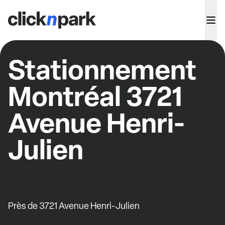
Stationnement
Montréal 3721
Avenue Henri-
Julien
Près de 3721 Avenue Henri-Julien